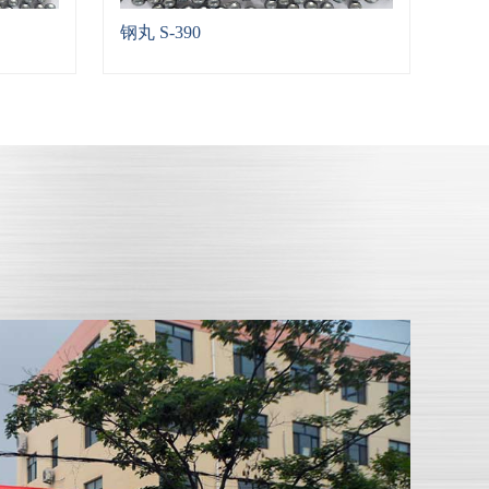
钢丸 S-390