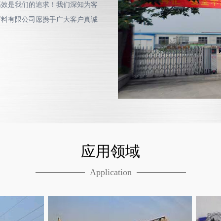
高效是我们的追求！我们深知为客
磨料有限公司愿携手广大客户真诚
应用领域
Application