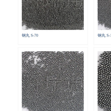
钢丸 S-70
钢丸 S-