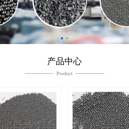
产品中心
Product