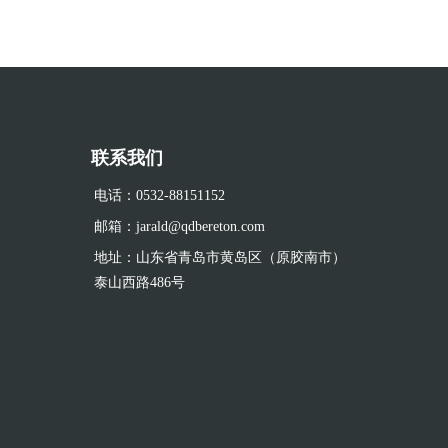
联系我们
电话：0532-88151152
邮箱：jarald@qdbereton.com
地址：山东省青岛市黄岛区（原胶南市）
泰山西路486号