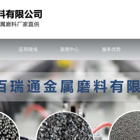
应用领域
新闻中心
服务优势