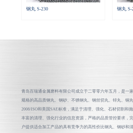
钢丸 S-230
钢丸 S-
青岛百瑞通金属磨料有限公司成立于二零零六年五月，是一
规格的高品质钢丸、钢砂、不锈钢丸、钢丝切丸、锌丸、铜丸等均符
2008/ISO和美国SAE标准，满足于清理、强化、石材切割
丰富的清理、强化行业的信息资源，严格的品质管控要求，
户提供适合加工产品的具有竞争力的高性价比钢丸、钢砂和清