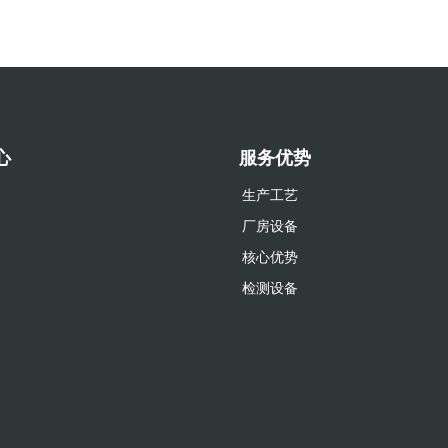
心
服务优势
生产工艺
厂房设备
核心优势
检测设备