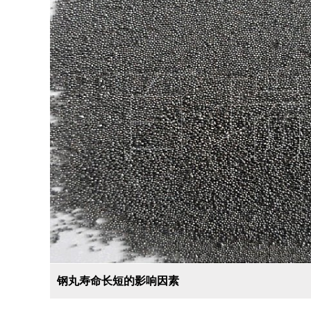
钢丸寿命长短的影响因素