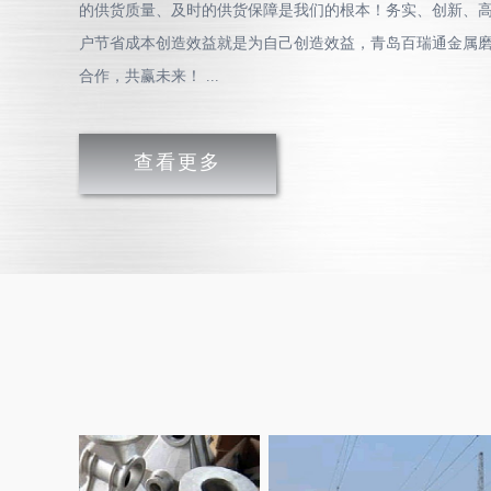
的供货质量、及时的供货保障是我们的根本！务实、创新、
户节省成本创造效益就是为自己创造效益，青岛百瑞通金属
合作，共赢未来！ ...
查看更多