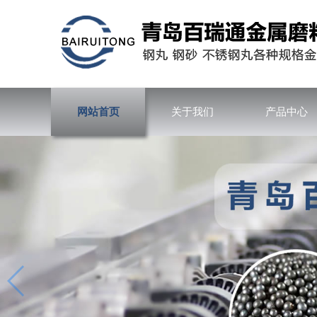
网站首页
关于我们
产品中心