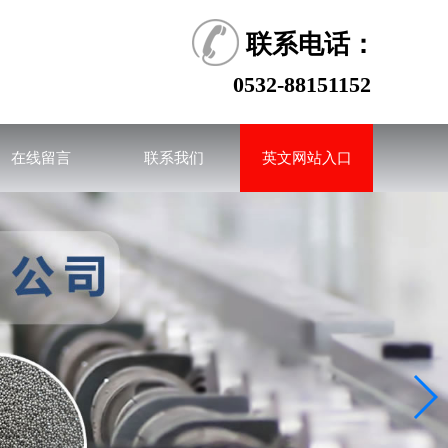
联系电话：
0532-88151152
在线留言
联系我们
英文网站入口