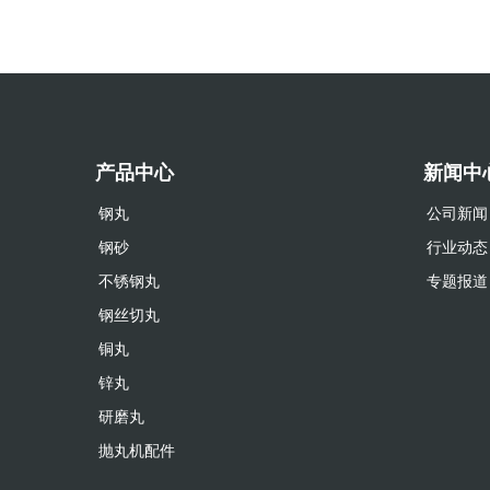
产品中心
新闻中
钢丸
公司新闻
钢砂
行业动态
不锈钢丸
专题报道
钢丝切丸
铜丸
锌丸
研磨丸
抛丸机配件